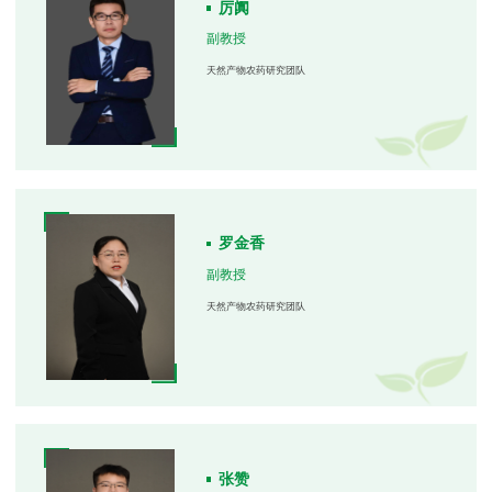
厉阗
副教授
天然产物农药研究团队
罗金香
副教授
天然产物农药研究团队
张赞