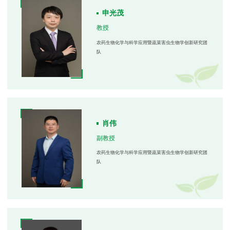
申光茂
教授
农药生物化学与科学应用暨蔬菜害虫生物学创新研究团
队
肖伟
副教授
农药生物化学与科学应用暨蔬菜害虫生物学创新研究团
队