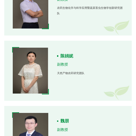
农药生物化学与科学应用暨蔬菜害虫生物学创新研究团
队
陈娟妮
副教授
天然产物农药研究团队
魏朋
副教授