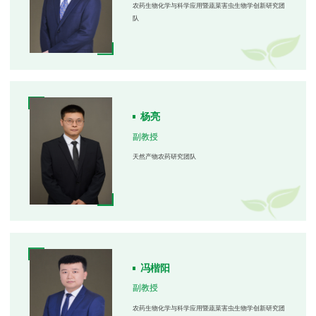
农药生物化学与科学应用暨蔬菜害虫生物学创新研究团
队
杨亮
副教授
天然产物农药研究团队
冯楷阳
副教授
农药生物化学与科学应用暨蔬菜害虫生物学创新研究团