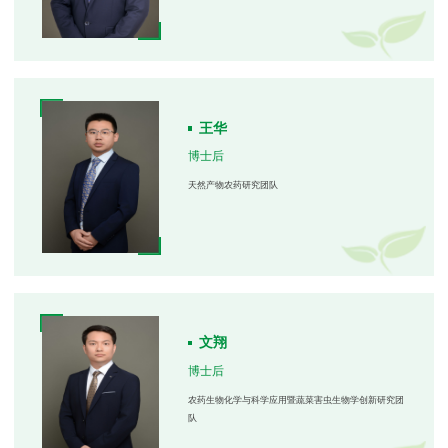
王华
博士后
天然产物农药研究团队
文翔
博士后
农药生物化学与科学应用暨蔬菜害虫生物学创新研究团
队