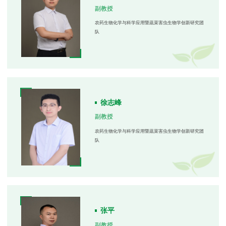
副教授
农药生物化学与科学应用暨蔬菜害虫生物学创新研究团
队
徐志峰
副教授
农药生物化学与科学应用暨蔬菜害虫生物学创新研究团
队
张平
副教授