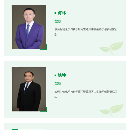
何林
教授
农药生物化学与科学应用暨蔬菜害虫生物学创新研究团
队
钱坤
教授
农药生物化学与科学应用暨蔬菜害虫生物学创新研究团
队