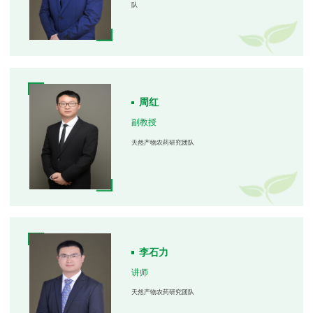
队
周红
副教授
天然产物农药研究团队
李石力
讲师
天然产物农药研究团队