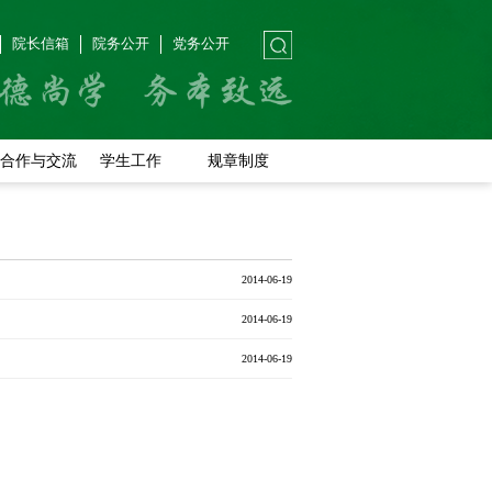
院长信箱
院务公开
党务公开
合作与交流
学生工作
规章制度
2014-06-19
2014-06-19
2014-06-19