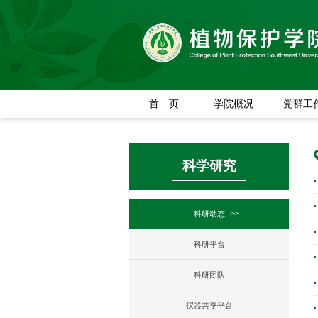
首 页
学院概况
党群工
科学研究
科研动态
科研平台
科研团队
仪器共享平台