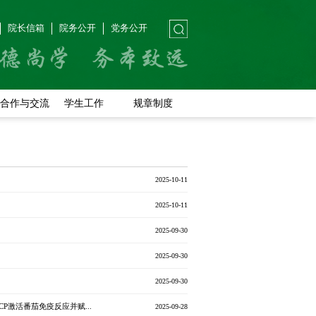
院长信箱
院务公开
党务公开
合作与交流
学生工作
规章制度
2025-10-11
2025-10-11
2025-09-30
2025-09-30
2025-09-30
sSCP激活番茄免疫反应并赋...
2025-09-28