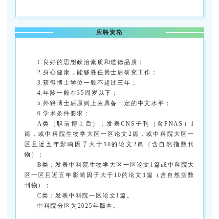
应聘资格
1.良好的思想政治素质和道德品质；
2.身心健康，能够胜任博士后研究工作；
3.获得博士学位一般不超过三年；
4.年龄一般在35周岁以下；
5.外籍博士后原则上应具备一定的中文水平；
6.学术条件要求：
A类（职前博士后）：发表CNS子刊（含PNAS）1
篇，或中科院生物学大区一区论文2篇，或中科院大区一
区且近五年影响因子大于10的论文2篇（含自然指数刊
物）；
B类：发表中科院生物学大区一区论文1篇或中科院大
区一区且近五年影响因子大于10的论文1篇（含自然指数
刊物）；
C类：发表中科院一区论文1篇。
中科院分区为2025年版本。