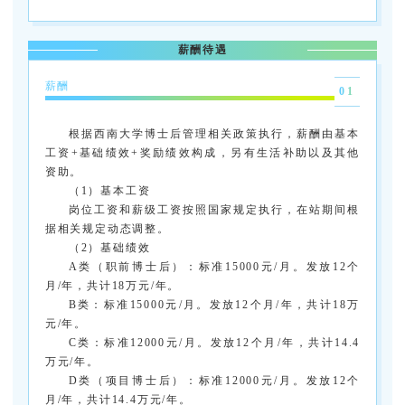
薪酬待遇
薪酬
01
根据西南大学博士后管理相关政策执行，薪酬由基本
工资+基础绩效+奖励绩效构成，另有生活补助以及其他
资助。
（1）基本工资
岗位工资和薪级工资按照国家规定执行，在站期间根
据相关规定动态调整。
（2）基础绩效
A类（职前博士后）：标准15000元/月。发放12个
月/年，共计18万元/年。
B类：标准15000元/月。发放12个月/年，共计18万
元/年。
C类：标准12000元/月。发放12个月/年，共计14.4
万元/年。
D类（项目博士后）：标准12000元/月。发放12个
月/年，共计14.4万元/年。