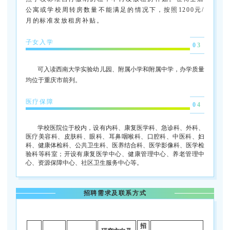
公寓或学校周转房数量不能满足的情况下，按照1200元/
月的标准发放租房补贴。
子女入学
03
可入读西南大学实验幼儿园、附属小学和附属中学，办学质量
均位于重庆市前列。
医疗保障
04
学校医院位于校内，设有内科、康复医学科、急诊科、外科、
医疗美容科、皮肤科、眼科、耳鼻咽喉科、口腔科、中医科、妇
科、健康体检科、公共卫生科、医养结合科、医学影像科、医学检
验科等科室；开设有康复医学中心、健康管理中心、养老管理中
心、资源保障中心、社区卫生服务中心等。
招聘需求及联系方式
招