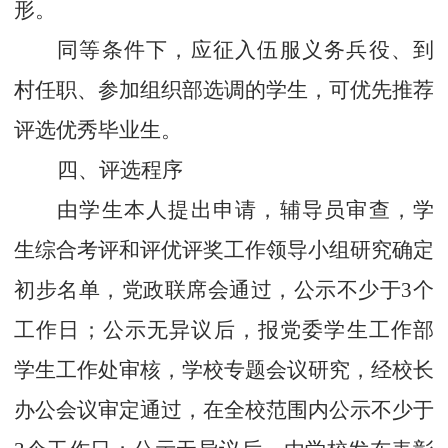
形。
同等条件下，应征入伍服义务兵役、到
村任职、参加组织部选调的学生，可优先推荐
评选优秀毕业生。
四、评选程序
由学生本人提出申请，辅导员审查，学
生综合考评和评优评奖工作领导小组研究确定
初步名单，党政联席会通过，公示不少于
3
个
工作日；公示无异议后，报党委学生工作部
学生工作处审核，学校专题会议研究，经校长
办公会议审定通过，在全校范围内公示不少于