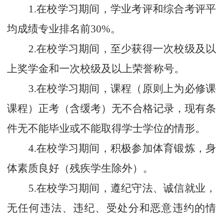
1.
在校学习期间，学业考评和综合考评平
均成绩专业排名前
30%
。
2.
在校学习期间，至少获得一次校级及以
上奖学金和一次校级及以上荣誉称号。
3.
在校学习期间，课程（原则上为必修课
课程）正考（含缓考）无不合格记录，现有条
件无不能毕业或不能取得学士学位的情形。
4.
在校学习期间，积极参加体育锻炼，身
体素质良好（残疾学生除外）。
5.
在校学习期间，遵纪守法、诚信就业，
无任何违法、违纪、受处分和恶意违约的情