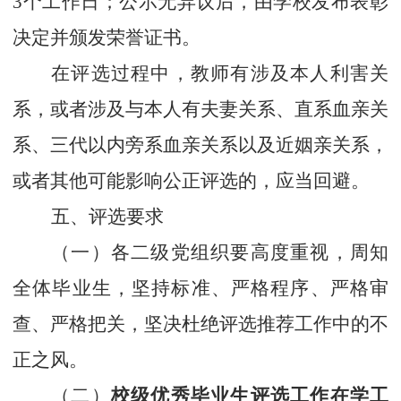
3
个工作日；公示无异议后，由学校发布表彰
决定并颁发荣誉证书。
在评选过程中，教师有涉及本人利害关
系，或者涉及与本人有夫妻关系、直系血亲关
系、三代以内旁系血亲关系以及近姻亲关系，
或者其他可能影响公正评选的，应当回避。
五、评选要求
（一）各二级党组织要高度重视，周知
全体毕业生，坚持标准、严格程序、严格审
查、严格把关，坚决杜绝评选推荐工作中的不
正之风。
（二）
校级优秀毕业生评选工作在学工