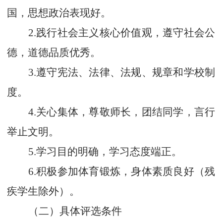
国，思想政治表现好。
2.
践行社会主义核心价值观，遵守社会公
德，道德品质优秀。
3.
遵守宪法、法律、法规、规章和学校制
度。
4.
关心集体，尊敬师长，团结同学，言行
举止文明。
5.
学习目的明确，学习态度端正。
6.
积极参加体育锻炼，身体素质良好（残
疾学生除外）。
（二）具体评选条件