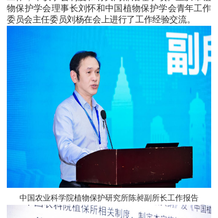
物保护学会理事长刘怀和中国植物保护学
会青年工作
委员会主任委员刘杨在会上进行了工作经验交流。
中国农业科学院植物保护研究所陈昶副所长工作报告