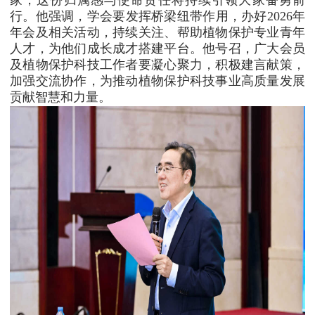
行。他强调，学会要发挥桥梁纽带作用，办好2026年
年会及相关活动，持续关注、帮助植物保护专业青年
人才，为他们成长成才搭建平台。他号召，广大会员
及植物保护科技工作者要凝心聚力，积极建言献策，
加强交流协作，为推动植物保护科技事业高质量发展
贡献智慧和力量。