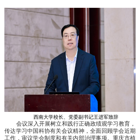
西南大学校长、党委副书记王进军致辞
会议深入开展树立和践行正确政绩观学习教育，
传达学习中国科协有关会议精神，全面回顾学会近期
工作，审议学会制度和有关内部治理事项。重庆市植