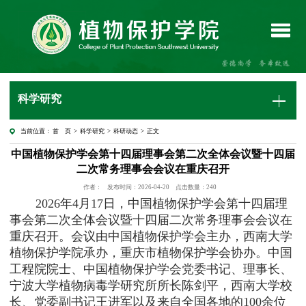
科学研究
当前位置：
首 页
>
科学研究
>
科研动态
> 正文
中国植物保护学会第十四届理事会第二次全体会议暨十四届
二次常务理事会会议在重庆召开
作者：
发布时间：2026-04-20
点击数量：
240
2026年4月17日，中国植物保护学会第十四届理
事会第二次全体会议暨十四届二次常务理事会会议在
重庆召开。会议由中国植物保护学会主办，西南大学
植物保护学院承办，重庆市植物保护学会协办。中国
工程院院士、中国植物保护学会党委书记、理事长、
宁波大学植物病毒学研究所所长陈剑平，西南大学校
长、党委副书记王进军以及来自全国各地的100余位