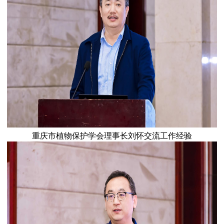
重庆市植物保护学会理事长刘怀交流工作经验