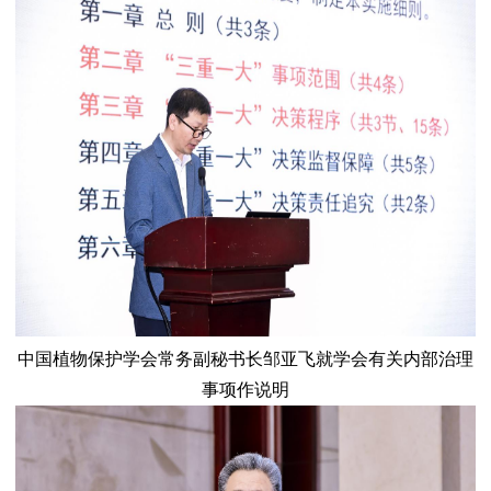
中国植物保护学会常务副秘书长邹亚飞就学会有关内部治理
事项作说明