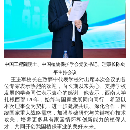
中国工程院院士、中国植物保护学会党委书记、理事长陈剑
平主持会议
王进军校长在致辞中代表学校对出席本次会议的各
位专家表示热烈的欢迎，向长期以来关心、支持学校
发展的学会同仁表示衷心的感谢。他表示，西南大学
扎根西部120年，始终与国家发展同向同行，希望以
本次理事会为契机，进一步凝聚共识、深化合作，围
绕国家重大战略需求，加强基础研究与关键核心技术
攻关，培养更多具有家国情怀和创新能力的植保人
才，共同开创我国植保事业的美好未来。