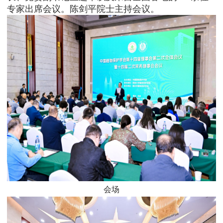
专家出席会议。陈剑平院士主持会议。
会场