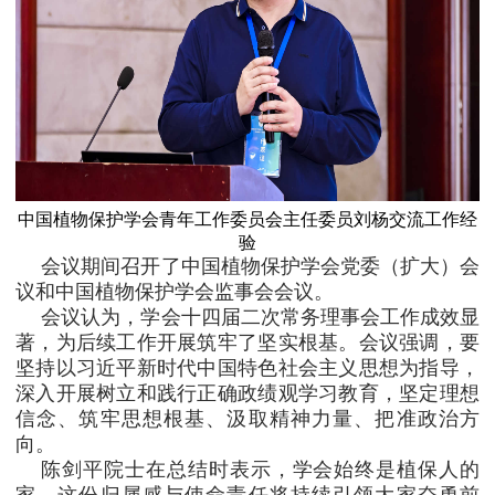
中国植物保护学会青年工作委员会主任委员刘杨交流工作经
验
会议期间召开了中国植物保护学会党委（扩大）会
议和中国植物保护学会监事会会议。
会议认为，学会十四届二次常务理事会工作成效显
著，为后续工作开展筑牢了坚实根基。会议强调，要
坚持以习近平新时代中国特色社会主义思想为指导，
深入开展树立和践行正确政绩观学习教育，坚定理想
信念、筑牢思想根基、汲取精神力量、把准政治方
向。
陈剑平院士在总结时表示，学会始终是植保人的
家，这份归属感与使命责任将持续引领大家奋勇前