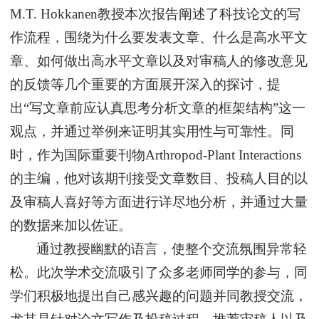
M.T. Hokkanen教授本次报告阐述了科技论文的写
作流程，围绕为什么要发表文章、什么是高水平文
章、如何做出高水平文章以及对审稿人的修改意见
的反馈等几个重要的方面展开深入的探讨，提
出“写文章前应认真思考分析文章的框架结构”这一
观点，并通过举例来证明其实用性与可靠性。同
时，作为国际重要刊物Arthropod-Plant Interactions
的主编，他对该期刊接受文章数目、投稿人目的以
及审稿人喜好等方面进行详尽地分析，并通过大量
的数据来加以佐证。
通过教授幽默的语言，使整个交流氛围异常轻
松。此次学术交流吸引了众多老师同学的参与，同
学们积极地提出自己感兴趣的问题并同教授交流，