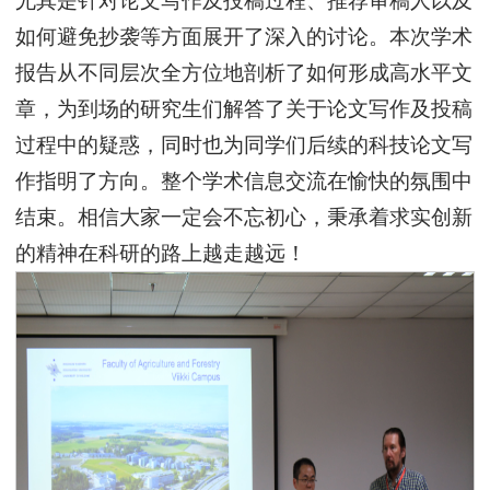
尤其是针对论文写作及投稿过程、推荐审稿人以及
如何避免抄袭等方面展开了深入的讨论。本次学术
报告从不同层次全方位地剖析了如何形成高水平文
章，为到场的研究生们解答了关于论文写作及投稿
过程中的疑惑，同时也为同学们后续的科技论文写
作指明了方向。整个学术信息交流在愉快的氛围中
结束。相信大家一定会不忘初心，秉承着求实创新
的精神在科研的路上越走越远！