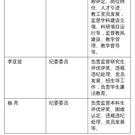
称评定、岗位聘
任、人才引进、
教工党员发展，
监督学科建设立
项、科研项目运
行等，监督教风
建设、教学管
理、教学督导
等。
李亚迎
纪委委员
负责监督研究生
评优评奖、违规
违纪处理、党员
发展、招生等工
作，负责学生廉
洁教育。
杨 亮
纪委委员
负责监督本科生
评优评奖、困难
认定、违规违纪
处理、党员发展
等。