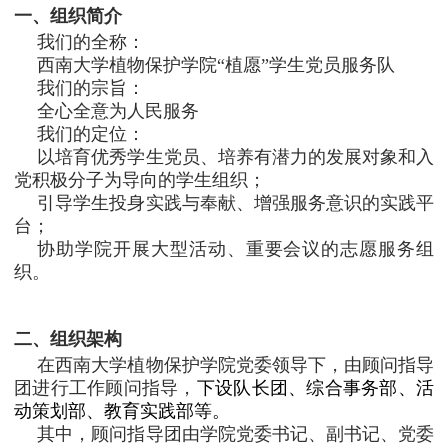
一、组织简介
我们的全称：
西南大学植物保护学院“植愿”学生党员服务队
我们的宗旨：
全心全意为人民服务
我们的定位：
以培育优秀学生党员、培养有潜力的发展对象和入
党积极分子为导向的学生组织；
引导学生投身实践与奉献、增强服务意识的实践平
台；
协助学院开展大型活动、重要会议的志愿服务组
织。
二、组织架构
在西南大学植物保护学院党委领导下，由顾问指导
团进行工作顾问指导，
下设队长团、综合事务部、活
动策划部、教育实践部等。
其中，顾问指导团由学院党委书记、副书记、党委