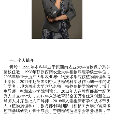
一
、个人简介
青玲：1995年本科毕业于原西南农业大学植物保护系并
留校任教，1998年获原西南农业大学植物病理学硕士学位，
2005年毕业于浙江大学农业与生物技术学院获植物病理学博
士学位，2011年赴英国剑桥大学植物科学系作为期一年的访
问学者，现为西南大学含弘名师，植物保护学院教授，博士
生导师，智慧农业学院副院长。2012年入选教育部新世纪优
秀人才支持计划，2017年入选教育部全国万名优秀创新创业
导师人才库首批入库导师，2018年入选重庆市学术技术带头
人（植物病理学），教育部创新团队（柑桔主要病虫害持续
控制基础研究）骨干成员，中国植物病理学会常务理事，中