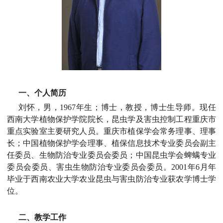
一、个人简历
刘怀，男，1967年生；博士，教授，博士生导师。现任
西南大学植物保护学院院长，昆虫学及害虫控制工程重庆市
重点实验室主要研究人员。重庆市植保学会常务理事、理事
长；中国植物保护学会理事、植保信息技术专业委员会副主
任委员、生物防治专业委员会委员；中国昆虫学会蜱螨专业
委员会委员、害虫生物防治专业委员会委员。
2001年6月年
毕
业于西南农业大学农业昆虫与害虫防治专业获农学博士学
位
。
二、教学工作