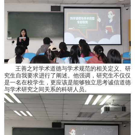
王善之对学术道德与学术规范的相关定义、研
究生自我要求进行了阐述。他强调，研究生不仅仅
是一名在校学生，更应该是能够独立思考诚信道德
与学术研究之间关系的科研人员。