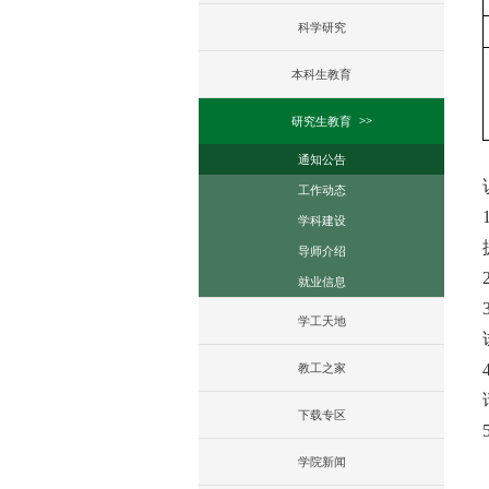
科学研究
本科生教育
研究生教育
通知公告
工作动态
学科建设
导师介绍
就业信息
学工天地
教工之家
下载专区
学院新闻