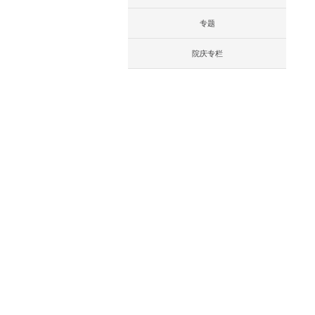
专题
院庆专栏