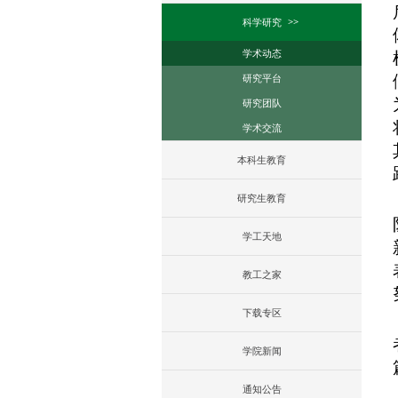
科学研究
学术动态
研究平台
研究团队
学术交流
本科生教育
研究生教育
学工天地
教工之家
下载专区
学院新闻
通知公告