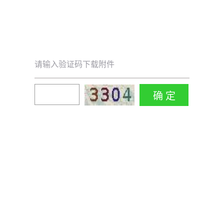
请输入验证码下载附件