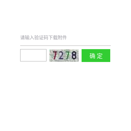
请输入验证码下载附件