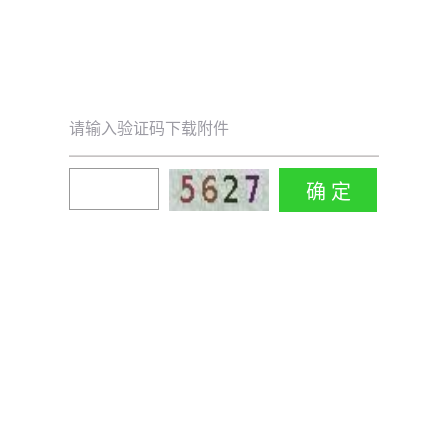
请输入验证码下载附件