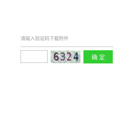
请输入验证码下载附件