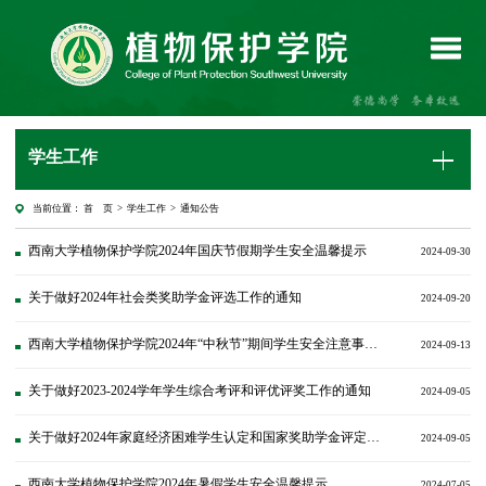
学生工作
当前位置：
首 页
>
学生工作
>
通知公告
西南大学植物保护学院2024年国庆节假期学生安全温馨提示
2024-09-30
关于做好2024年社会类奖助学金评选工作的通知
2024-09-20
西南大学植物保护学院2024年“中秋节”期间学生安全注意事项特别提醒
2024-09-13
关于做好2023-2024学年学生综合考评和评优评奖工作的通知
2024-09-05
关于做好2024年家庭经济困难学生认定和国家奖助学金评定工作的通知
2024-09-05
西南大学植物保护学院2024年暑假学生安全温馨提示
2024-07-05