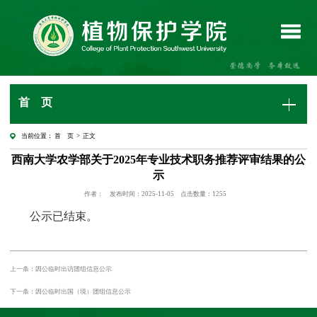
首 页
当前位置：
首 页
> 正文
西南大学农学部关于2025年专业技术职务推荐评审结果的公
示
作者：
发布时间：2025-11-05
点击数量：
1255
公示已结束。
上一条：因公临时出访团组信息公示
下一条：因公临时出国（境）团组信息公示