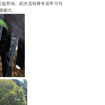
公益劳动。此次活动将专业学习与
践能力。