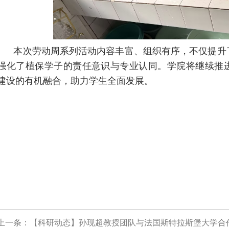
本次劳动周系列活动内容丰富、组织有序，不仅提升
强化了植保学子的责任意识与专业认同。学院将继续推
建设的有机融合，助力学生全面发展。
上一条：【科研动态】孙现超教授团队与法国斯特拉斯堡大学合作在Natur