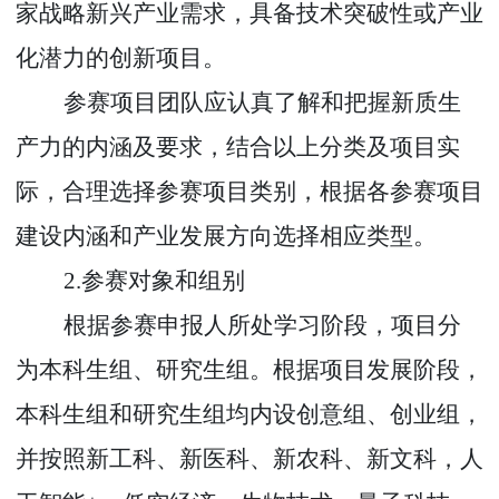
家战略新兴产业需求，具备技术突破性或产业
化潜力的创新项目。
参赛项目团队应认真了解和把握新质生
产力的内涵及要求，结合以上分类及项目实
际，合理选择参赛项目类别，根据各参赛项目
建设内涵和产业发展方向选择相应类型
。
2.
参赛对象和组别
根据参赛申报人所处学习阶段，项目分
为本科生组、研究生组。根据项目发展阶段，
本科生组和研究生组均内设创意组、创业组，
并按照新工科、新医科、新农科、新文科，人