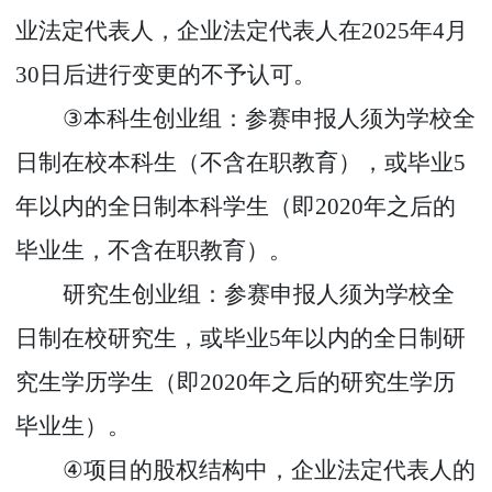
业法定代表人，企业法定代表人在
2025
年
4
月
30
日后进行变更的不予认可。
③
本科生创业组：参赛申报人须为学校全
日制在校本科生（不含在职教育），或毕业
5
年以内的全日制本科学生（即
2020
年之后的
毕业生，不含在职教育）。
研究生创业组：参赛申报人须为学校全
日制在校研究生，或毕业
5
年以内的全日制研
究生学历学生（即
2020
年之后的研究生学历
毕业生）。
④
项目的股权结构中，企业法定代表人的