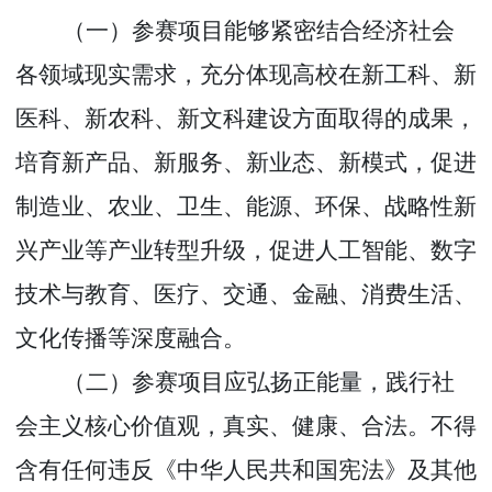
（一）参赛项目能够紧密结合经济社会
各领域现实需求，充分体现高校在新工科、新
医科、新农科、新文科建设方面取得的成果，
培育新产品、新服务、新业态、新模式，促进
制造业、农业、卫生、能源、环保、战略性新
兴产业等产业转型升级，促进人工智能、数字
技术与教育、医疗、交通、金融、消费生活、
文化传播等深度融合。
（二）参赛项目应弘扬正能量，践行社
会主义核心价值观，真实、健康、合法。不得
含有任何违反《中华人民共和国宪法》及其他