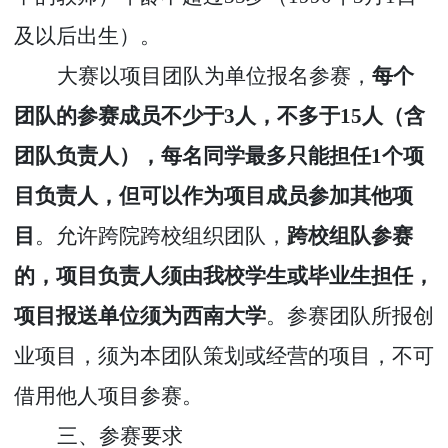
及以后出生）。
大赛以项目团队为单位报名参赛，
每个
团队的参赛成员不少于
3
人，不多于
15
人（含
团队负责人），每名同学最多只能担任
1
个项
目负责人，但可以作为项目成员参加其他项
目
。允许跨院跨校组织团队，
跨校组队参赛
的，项目负责人须由我校学生或毕业生担任，
项目报送单位须为西南大学
。参赛团队所报创
业项目，须为本团队策划或经营的项目，不可
借用他人项目参赛。
三、参赛要求