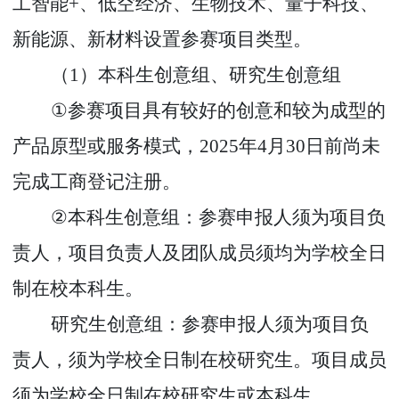
工智能
+
、低空经济、生物技术、量子科技、
新能源、新材料设置参赛项目类型
。
（
1
）本科生创意组、研究生创意组
①
参赛项目具有较好的创意和较为成型的
产品原型或服务模式，
2025
年
4
月
30
日前尚未
完成工商登记注册。
②
本科生创意组：参赛申报人须为项目负
责人，项目负责人及团队成员须均为学校全日
制在校本科生。
研究生创意组：参赛申报人须为项目负
责人，须为学校全日制在校研究生。项目成员
须为学校全日制在校研究生或本科生。