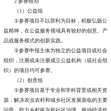
2.
参赛组别
（
1
）公益组
①
参赛项目不以营利为目标，积极弘扬公
益精神，在公益服务领域具有较好的创意、产
品或服务模式的创新实践。
②
参赛申报主体为独立的公益项目或社会
组织，注册或未注册成立公益机构（或社会组
织）的项目均可参赛。
（
2
）创意组
①
参赛项目基于专业和学科背景或相关资
源，解决农业农村和城乡社区发展面临的主要
问题，助力乡村振兴和社区治理，推动经济价