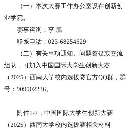
（一）本次大赛工作办公室设在创新创
业学院。
赛事咨询：李
腊
联系电话：
023-68254629
（二）有关事项通知、问题答疑或交流
组队，可加入中国国际大学生创新大赛
（
2025
）西南大学校内选拔赛官方
QQ
群，群
号：
909902236
。
附件
1-7
：中国国际大学生创新大赛
（
2025
）西南大学校内选拔赛相关材料