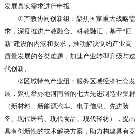
发展真实需求进行申报。
①
产教协同创新组：聚焦国家重大战略需
求，深度推进产教融合、科教融汇，基于
“
四
新
”
建设的内涵和要求，推动解决制约产业高
质量发展的各类难题，加速产业转型升级与迭
代创新。
②
区域特色产业组：服务区域经济社会发
展，聚焦举办地河南省的七大先进制造业集群
（新材料、新能源汽车、电子信息、先进装
备、现代医药、现代食品、现代轻纺），提出
具有创新性的技术解决方案，助力构建具有竞