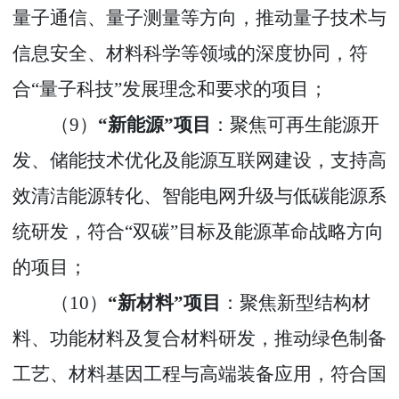
量子通信、量子测量等方向，推动量子技术与
信息安全、材料科学等领域的深度协同，符
合
“
量子科技
”
发展理念和要求的项目
；
（
9
）
“
新能源
”
项目
：聚焦可再生能源开
发、储能技术优化及能源互联网建设，支持高
效清洁能源转化、智能电网升级与低碳能源系
统研发，符合
“
双碳
”
目标及能源革命战略方向
的项目
；
（
10
）
“
新材料
”
项目
：聚焦新型结构材
料、功能材料及复合材料研发，推动绿色制备
工艺、材料基因工程与高端装备应用，符合国