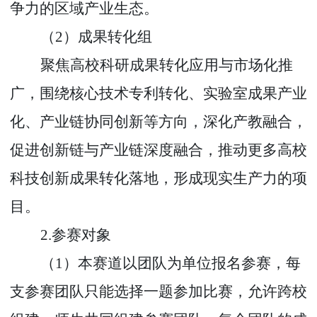
争力的区域产业生态。
（
2
）成果转化组
聚焦高校科研成果转化应用与市场化推
广，围绕核心技术专利转化、实验室成果产业
化、产业链协同创新等方向，深化产教融合，
促进创新链与产业链深度融合，推动更多高校
科技创新成果转化落地，形成现实生产力的项
目。
2.
参赛对象
（
1
）本赛道以团队为单位报名参赛，每
支参赛团队只能选择一题参加比赛，允许跨校