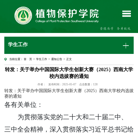
学生工作
当前位置：
首 页
>
学生工作
>
通知公告
> 正文
转发：关于举办中国国际大学生创新大赛（2025）西南大学
校内选拔赛的通知
作者：
发布时间：2025-05-07
点击数量：
128
转发：关于举办中国国际大学生创新大赛（
2025）西南大学校内选拔
赛的通知
各有关单位
：
为贯彻落实党的二十大和二十届二中、
三中全会精神，深入贯彻落实习近平总书记给