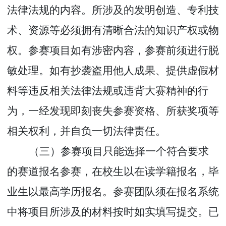
法律法规的内容。所涉及的发明创造、专利技
术、资源等必须拥有清晰合法的知识产权或物
权。参赛项目如有涉密内容，参赛前须进行脱
敏处理。如有抄袭盗用他人成果、提供虚假材
料等违反相关法律法规或违背大赛精神的行
为，一经发现即刻丧失参赛资格、所获奖项等
相关权利，并自负一切法律责任。
（三）参赛项目只能选择一个符合要求
的赛道报名参赛，在校生以在读学籍报名，毕
业生以最高学历报名。参赛团队须在报名系统
中将项目所涉及的材料按时如实填写提交。已