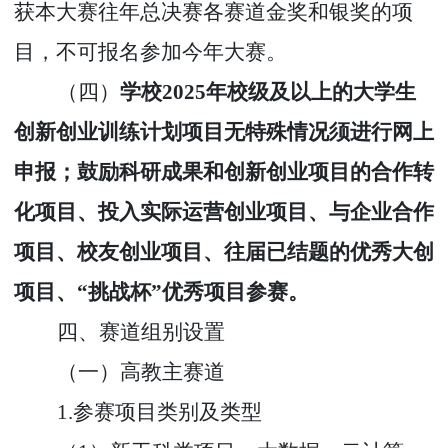
获本大赛往年总决赛各赛道金奖和银奖的项
目，不可报名参加今年大赛。
（四）
学校
2025
年校级及以上的大学生
创新创业训练计划项目无特殊情况须进行网上
申报；鼓励科研成果和创新创业项目的合作转
化项目、投入实际运营创业项目、与企业合作
项目、校友创业项目、往届已结题的优秀大创
项目、
“
挑战杯
”
优秀项目参赛。
四、赛道组别设置
（一）高教主赛道
1.
参赛项目类别及类型