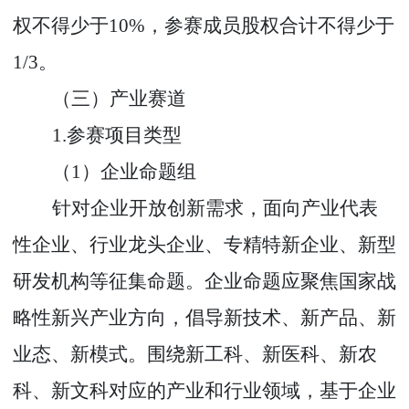
权不得少于
10%
，参赛成员股权合计不得少于
1/3
。
（三）产业赛道
1.
参赛项目类型
（
1
）企业命题组
针对企业开放创新需求，面向产业代表
性企业、行业龙头企业、专精特新企业、新型
研发机构等征集命题。企业命题应聚焦国家战
略性新兴产业方向，倡导新技术、新产品、新
业态、新模式。围绕新工科、新医科、新农
科、新文科对应的产业和行业领域，基于企业