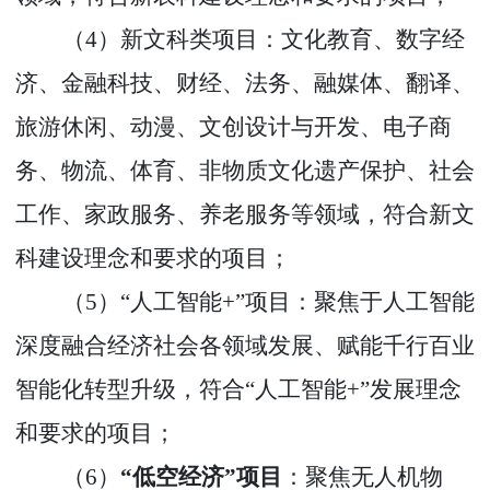
（
4
）新文科类项目：文化教育、数字经
济、金融科技、财经、法务、融媒体、翻译、
旅游休闲、动漫、文创设计与开发、电子商
务、物流、体育、非物质文化遗产保护、社会
工作、家政服务、养老服务等领域，符合新文
科建设理念和要求的项目
；
（
5
）
“
人工智能
+”
项目：聚焦于人工智能
深度融合经济社会各领域发展、赋能千行百业
智能化转型升级，符合
“
人工智能
+”
发展理念
和要求的项目
；
（
6
）
“
低空经济
”
项目
：聚焦无人机物