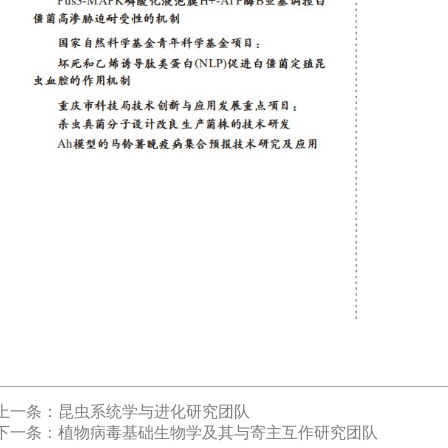
上一条：昆虫系统学与进化研究团队
下一条：植物病毒基础生物学及其与寄主互作研究团队