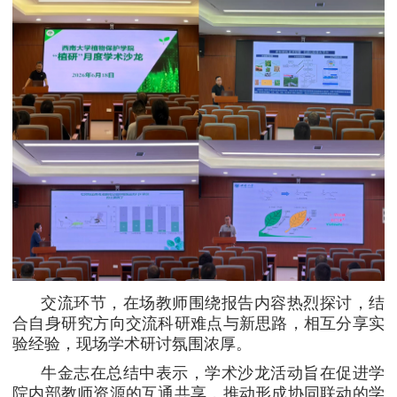
交流环节，在场教师围绕报告内容热烈探讨，结
合自身研究方向交流科研难点与新思路，相互分享实
验经验，现场学术研讨氛围浓厚。
牛金志在总结中表示，学术沙龙活动旨在促进学
院内部教师资源的互通共享，推动形成协同联动的学