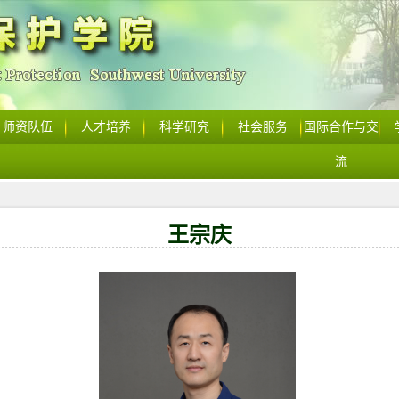
师资队伍
人才培养
科学研究
社会服务
国际合作与交
流
王宗庆