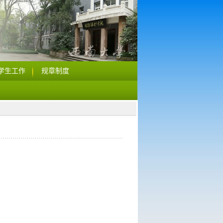
学生工作
规章制度