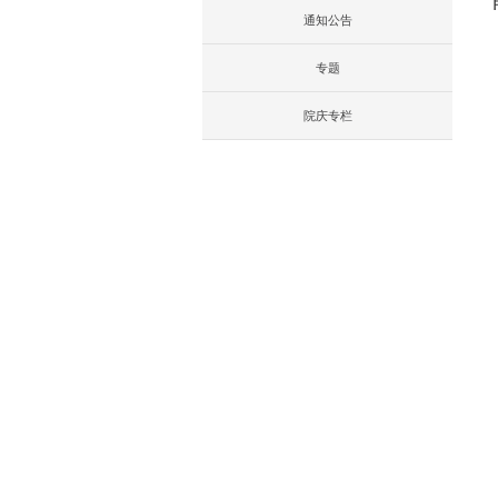
通知公告
专题
院庆专栏