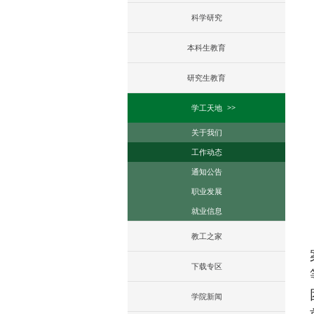
科学研究
本科生教育
研究生教育
学工天地
关于我们
工作动态
通知公告
职业发展
就业信息
教工之家
下载专区
学院新闻