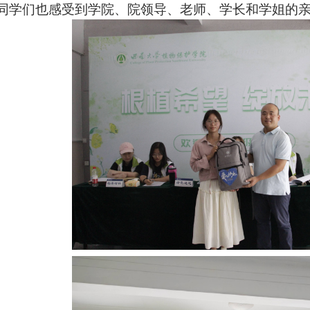
同学们也感受到学院、院领导、老师、学长和学姐的