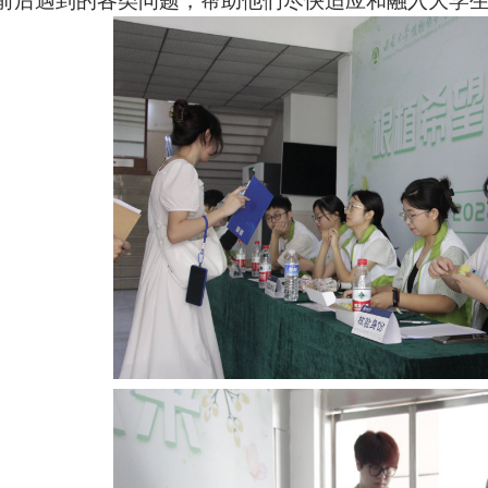
前后遇到的各类问题，帮助他们尽快适应和融入大学