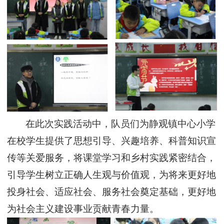
在此次实践活动中，
队员们
为静观镇中心小学
在校学生提供
了
思想引导、兴趣培养、科普知识宣
传等关爱服务，将课堂学习和乡村实践紧密结合，
引导学生树立正确人生观与价值观，为将来更好地
投身社会、适应社会、服务社会奠定基础，更好地
为社会主义建设事业贡献青春力量。