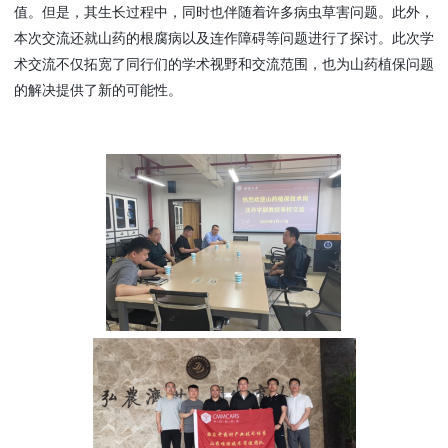
值。但是，其生长过程中，同时也伴随着许多病虫
草
害问题
。此外，
本次交流还就山药的根腐病以及连作障碍等问题进行了探讨。
此次学
术交流不仅拓宽了同行们的学术视野和交流范围，也为山药植保问题
的解决提供了新的可能性。